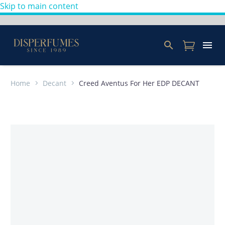
Skip to main content
Home
Decant
Creed Aventus For Her EDP DECANT