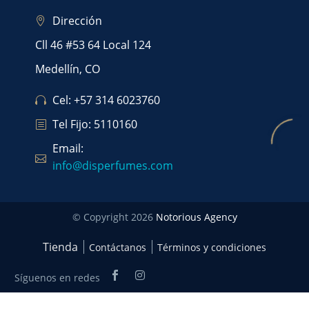
Dirección
Cll 46 #53 64 Local 124
Medellín, CO
Cel: +57 314 6023760
Tel Fijo: 5110160
Email:
info@disperfumes.com
© Copyright 2026
Notorious Agency
Tienda
Contáctanos
Términos y condiciones
Síguenos en redes