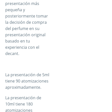
presentación más
pequeña y
posteriormente tomar
la decisión de compra
del perfume en su
presentación original
basado en tu
experiencia con el
decant.
La presentación de 5ml
tiene 90 atomizaciones
aproximadamente.
La presentación de
10ml tiene 180
atomizaciones