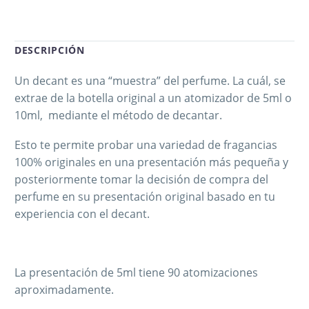
DESCRIPCIÓN
Un decant es una “muestra” del perfume. La cuál, se
extrae de la botella original a un atomizador de 5ml o
10ml, mediante el método de decantar.
Esto te permite probar una variedad de fragancias
100% originales en una presentación más pequeña y
posteriormente tomar la decisión de compra del
perfume en su presentación original basado en tu
experiencia con el decant.
La presentación de 5ml tiene 90 atomizaciones
aproximadamente.