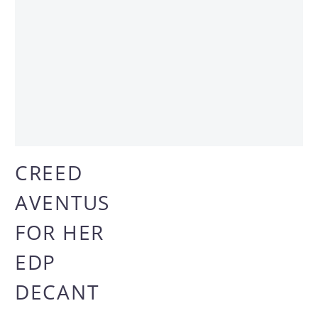
CREED
AVENTUS
FOR HER
EDP
DECANT