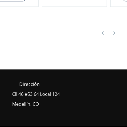
Dirección
Cll 46 #53 64 Local 124
Medellín, CO