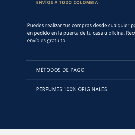
ENVÍOS A TODO COLOMBIA
Puedes realizar tus compras desde cualquier par
en pedido en la puerta de tu casa u oficina. R
envío es gratuito.
MÉTODOS DE PAGO
PERFUMES 100% ORIGINALES