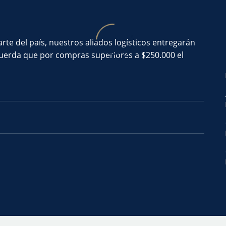
te del país, nuestros aliados logísticos entregarán
ecuerda que por compras superiores a $250.000 el