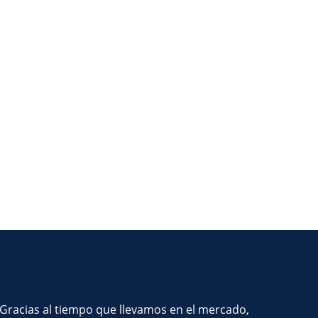
Gracias al tiempo que llevamos en el mercado,