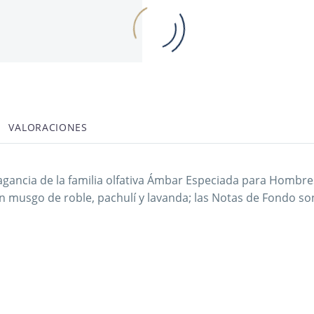
VALORACIONES
gancia de la familia olfativa Ámbar Especiada para Hombres
musgo de roble, pachulí y lavanda; las Notas de Fondo son 