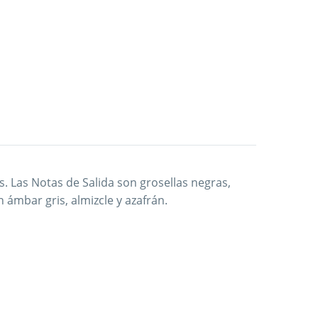
. Las Notas de Salida son grosellas negras,
ámbar gris, almizcle y azafrán.