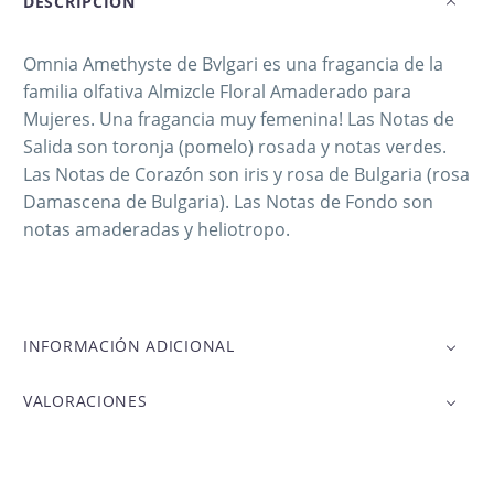
DESCRIPCIÓN
Omnia Amethyste de Bvlgari es una fragancia de la
familia olfativa Almizcle Floral Amaderado para
Mujeres. Una fragancia muy femenina! Las Notas de
Salida son toronja (pomelo) rosada y notas verdes.
Las Notas de Corazón son iris y rosa de Bulgaria (rosa
Damascena de Bulgaria). Las Notas de Fondo son
notas amaderadas y heliotropo.
INFORMACIÓN ADICIONAL
VALORACIONES