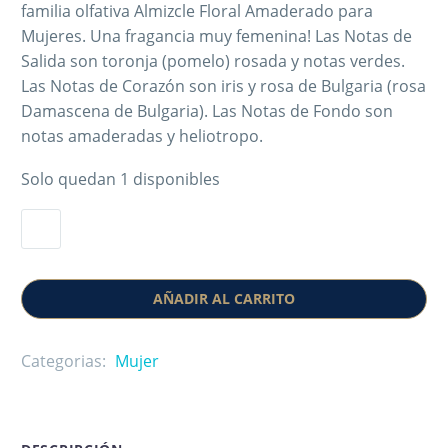
familia olfativa Almizcle Floral Amaderado para
Mujeres. Una fragancia muy femenina! Las Notas de
Salida son toronja (pomelo) rosada y notas verdes.
Las Notas de Corazón son iris y rosa de Bulgaria (rosa
Damascena de Bulgaria). Las Notas de Fondo son
notas amaderadas y heliotropo.
Solo quedan 1 disponibles
AÑADIR AL CARRITO
Categorias:
Mujer