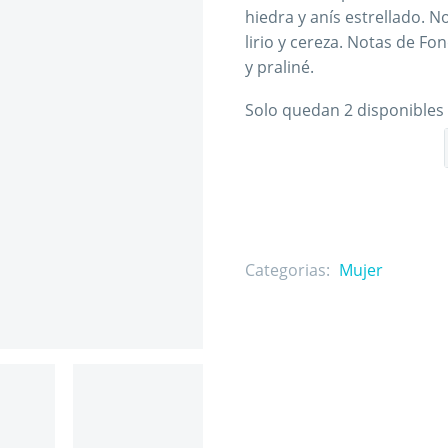
hiedra y anís estrellado. No
lirio y cereza. Notas de Fon
y praliné.
Solo quedan 2 disponibles
Categorias:
Mujer