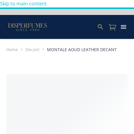
Skip to main content
Home
Decant
MONTALE AOUD LEATHER DECANT