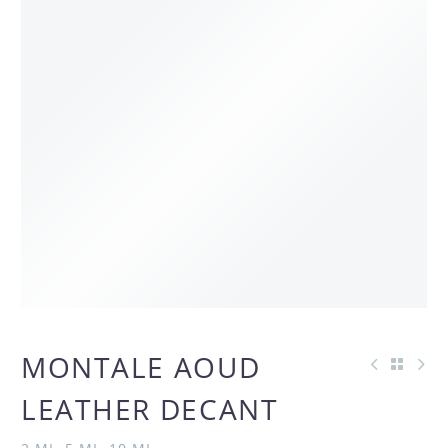
MONTALE AOUD
LEATHER DECANT