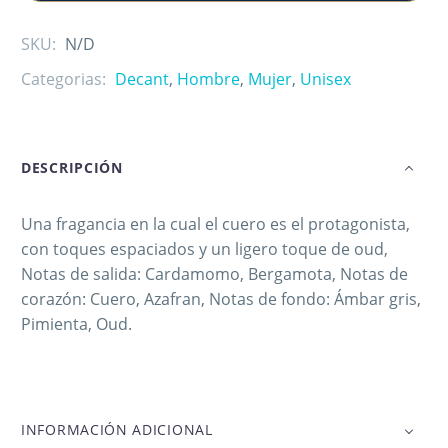
SKU:
N/D
Categorias:
Decant
,
Hombre
,
Mujer
,
Unisex
DESCRIPCIÓN
Una fragancia en la cual el cuero es el protagonista,
con toques espaciados y un ligero toque de oud,
Notas de salida: Cardamomo, Bergamota, Notas de
corazón: Cuero, Azafran, Notas de fondo: Ámbar gris,
Pimienta, Oud.
INFORMACIÓN ADICIONAL