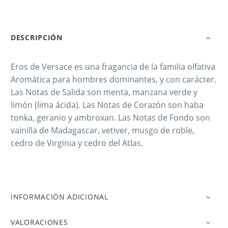
DESCRIPCIÓN
Eros de Versace es una fragancia de la familia olfativa
Aromática para hombres dominantes, y con carácter.
Las Notas de Salida son menta, manzana verde y
limón (lima ácida). Las Notas de Corazón son haba
tonka, geranio y ambroxan. Las Notas de Fondo son
vainilla de Madagascar, vetiver, musgo de roble,
cedro de Virginia y cedro del Atlas.
INFORMACIÓN ADICIONAL
VALORACIONES