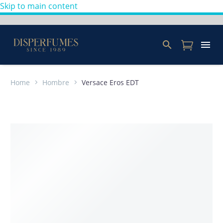
Skip to main content
Home
Hombre
Versace Eros EDT