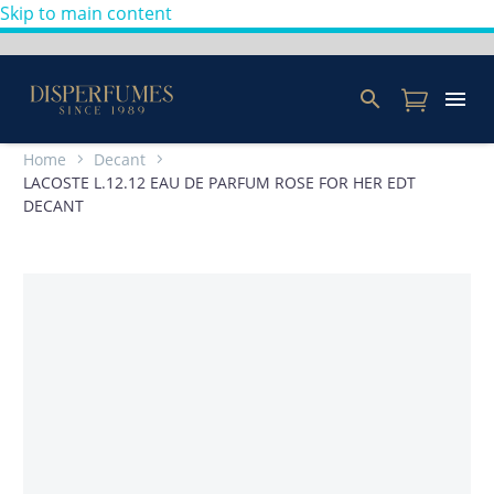
Skip to main content
Home
Decant
LACOSTE L.12.12 EAU DE PARFUM ROSE FOR HER EDT
DECANT