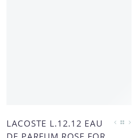
NUEVO
LACOSTE L.12.12 EAU
DE PARFUM ROSE FOR