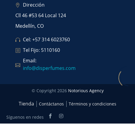
Dirección
Cll 46 #53 64 Local 124
Medellín, CO
Cel: +57 314 6023760
Tel Fijo: 5110160
Email:
info@disperfumes.com
© Copyright 2026
Notorious Agency
Tienda
Contáctanos
Términos y condiciones
Síguenos en redes