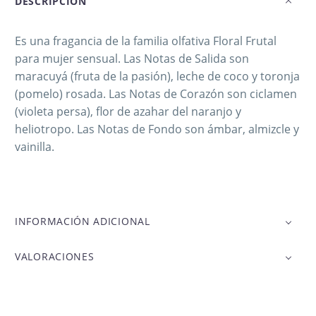
DESCRIPCIÓN
Es una fragancia de la familia olfativa Floral Frutal
para mujer sensual. Las Notas de Salida son
maracuyá (fruta de la pasión), leche de coco y toronja
(pomelo) rosada. Las Notas de Corazón son ciclamen
(violeta persa), flor de azahar del naranjo y
heliotropo. Las Notas de Fondo son ámbar, almizcle y
vainilla.
INFORMACIÓN ADICIONAL
VALORACIONES