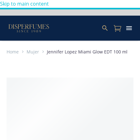
Skip to main content
Home
Mujer
Jennifer Lopez Miami Glow EDT 100 ml