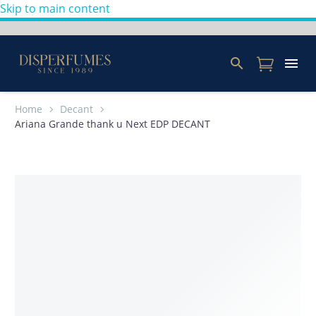
Skip to main content
Home
Decant
Ariana Grande thank u Next EDP DECANT