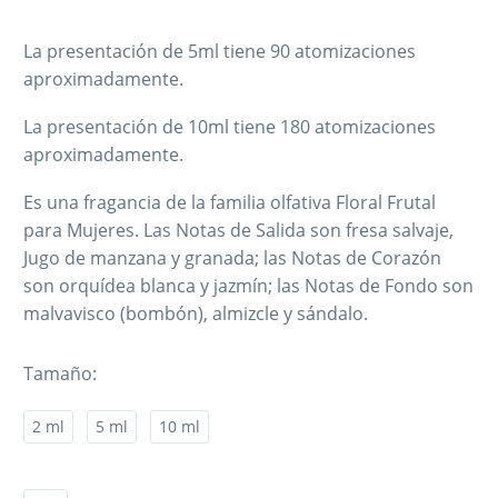
La presentación de 5ml tiene 90 atomizaciones
aproximadamente.
La presentación de 10ml tiene 180 atomizaciones
aproximadamente.
Es una fragancia de la familia olfativa Floral Frutal
para Mujeres. Las Notas de Salida son fresa salvaje,
Jugo de manzana y granada; las Notas de Corazón
son orquídea blanca y jazmín; las Notas de Fondo son
malvavisco (bombón), almizcle y sándalo.
Tamaño
2 ml
5 ml
10 ml