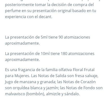
posteriormente tomar la decisión de compra del
perfume en su presentación original basado en tu
experiencia con el decant.
La presentación de 5ml tiene 90 atomizaciones
aproximadamente.
La presentación de 10ml tiene 180 atomizaciones
aproximadamente.
Es una fragancia de la familia olfativa Floral Frutal
para Mujeres. Las Notas de Salida son fresa salvaje,
Jugo de manzana y granada; las Notas de Corazón
son orquídea blanca y jazmín; las Notas de Fondo son
malvavisco (bombón), almizcle y sándalo.