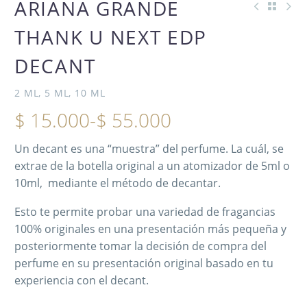
ARIANA GRANDE
THANK U NEXT EDP
DECANT
2 ML, 5 ML, 10 ML
$
15.000
-
$
55.000
Un decant es una “muestra” del perfume. La cuál, se
extrae de la botella original a un atomizador de 5ml o
10ml, mediante el método de decantar.
Esto te permite probar una variedad de fragancias
100% originales en una presentación más pequeña y
posteriormente tomar la decisión de compra del
perfume en su presentación original basado en tu
experiencia con el decant.