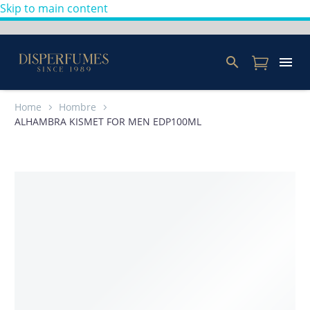
Skip to main content
Home
Hombre
ALHAMBRA KISMET FOR MEN EDP100ML