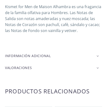
Kismet for Men de Maison Alhambra es una fragancia
de la familia olfativa para Hombres. Las Notas de
Salida son notas amaderadas y nuez moscada; las
Notas de Corazón son pachulí, café, sándalo y cacao;
las Notas de Fondo son vainilla y vetiver.
INFORMACIÓN ADICIONAL
VALORACIONES
PRODUCTOS RELACIONADOS