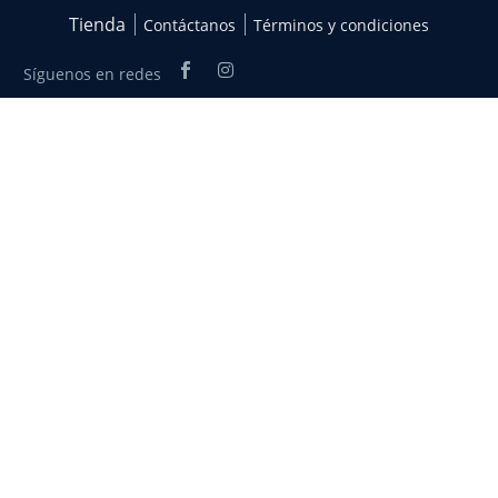
Tienda
Contáctanos
Términos y condiciones
Síguenos en redes