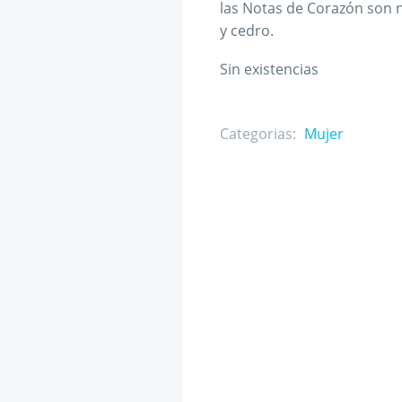
las Notas de Corazón son 
y cedro.
Sin existencias
Categorias:
Mujer