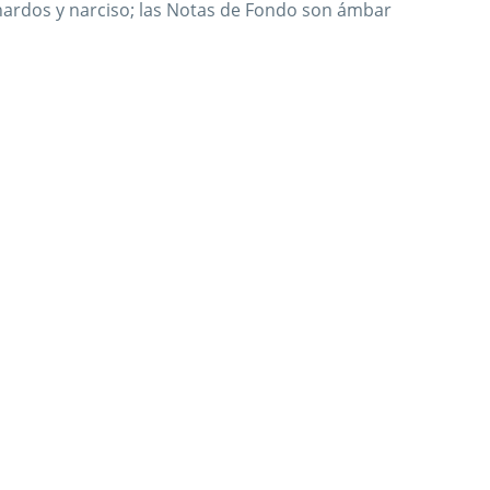
nardos y narciso; las Notas de Fondo son ámbar