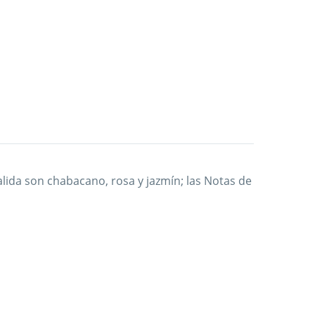
lida son chabacano, rosa y jazmín; las Notas de