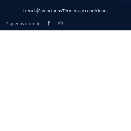
Tienda
Contáctanos
Términos y condiciones
Síguenos en redes