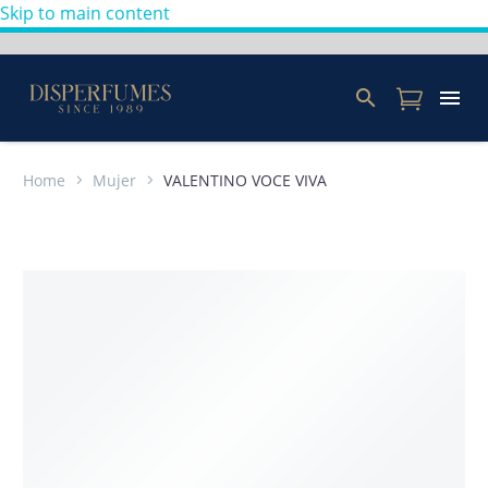
Skip to main content
Home
Mujer
VALENTINO VOCE VIVA