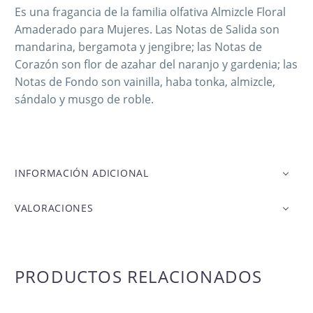
Es una fragancia de la familia olfativa Almizcle Floral
Amaderado para Mujeres. Las Notas de Salida son
mandarina, bergamota y jengibre; las Notas de
Corazón son flor de azahar del naranjo y gardenia; las
Notas de Fondo son vainilla, haba tonka, almizcle,
sándalo y musgo de roble.
INFORMACIÓN ADICIONAL
VALORACIONES
PRODUCTOS RELACIONADOS