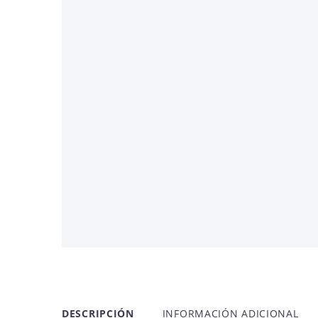
AGOTADO
NUEVO
DESCRIPCIÓN
INFORMACIÓN ADICIONAL