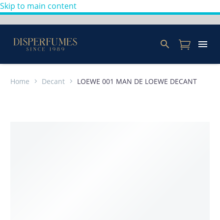
Skip to main content
Home
Decant
LOEWE 001 MAN DE LOEWE DECANT