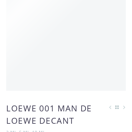
LOEWE 001 MAN DE
LOEWE DECANT