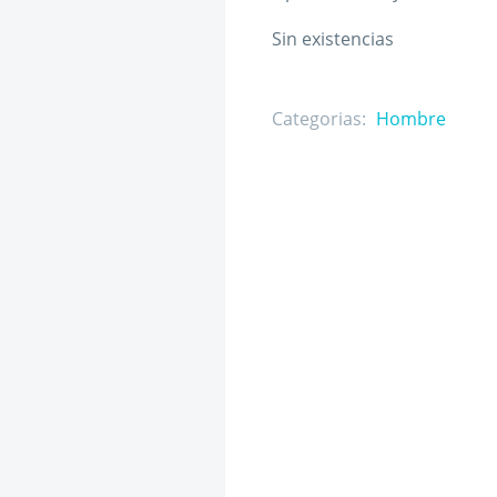
Sin existencias
Categorias:
Hombre