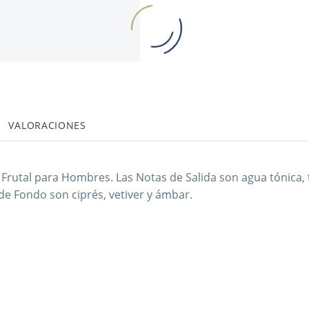
VALORACIONES
a Frutal para Hombres. Las Notas de Salida son agua tónica,
de Fondo son ciprés, vetiver y ámbar.