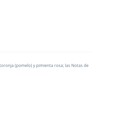
 toronja (pomelo) y pimienta rosa; las Notas de