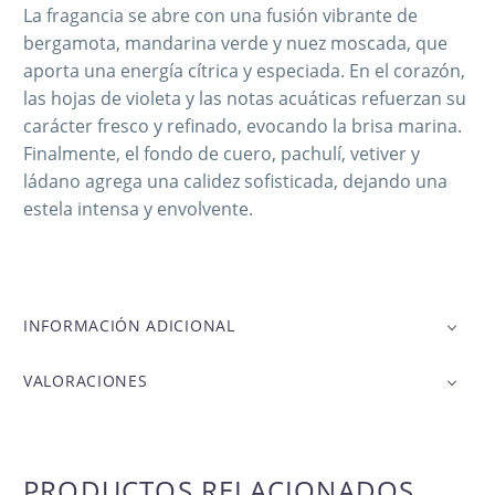
La fragancia se abre con una fusión vibrante de
bergamota, mandarina verde y nuez moscada, que
aporta una energía cítrica y especiada. En el corazón,
las hojas de violeta y las notas acuáticas refuerzan su
carácter fresco y refinado, evocando la brisa marina.
Finalmente, el fondo de cuero, pachulí, vetiver y
ládano agrega una calidez sofisticada, dejando una
estela intensa y envolvente.
INFORMACIÓN ADICIONAL
VALORACIONES
PRODUCTOS RELACIONADOS