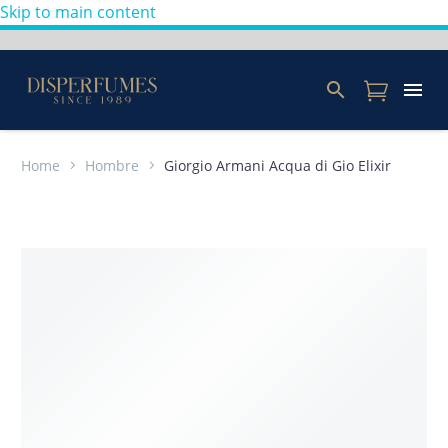
Skip to main content
Home
Hombre
Giorgio Armani Acqua di Gio Elixir