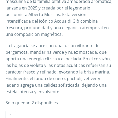
masculina de la familia olfativa amaderada aromática,
lanzada en 2025 y creada por el legendario
perfumista Alberto Morillas. Esta versión
intensificada del icónico Acqua di Giò combina
frescura, profundidad y una elegancia atemporal en
una composición magnética.
La fragancia se abre con una fusión vibrante de
bergamota, mandarina verde y nuez moscada, que
aporta una energía cítrica y especiada. En el corazón,
las hojas de violeta y las notas acuáticas refuerzan su
carácter fresco y refinado, evocando la brisa marina.
Finalmente, el fondo de cuero, pachulí, vetiver y
ládano agrega una calidez sofisticada, dejando una
estela intensa y envolvente.
Solo quedan 2 disponibles