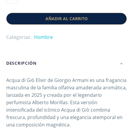
AÑADIR AL CARRITO
Categorias:
Hombre
DESCRIPCIÓN
Acqua di Giò Elixir de Giorgio Armani es una fragancia
masculina de la familia olfativa amaderada aromática,
lanzada en 2025 y creada por el legendario
perfumista Alberto Morillas. Esta versión
intensificada del icónico Acqua di Giò combina
frescura, profundidad y una elegancia atemporal en
una composición magnética.