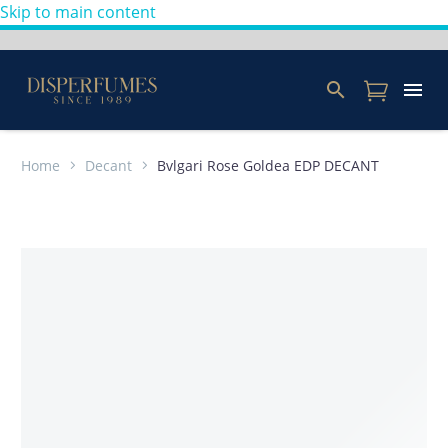
Skip to main content
Home
Decant
Bvlgari Rose Goldea EDP DECANT