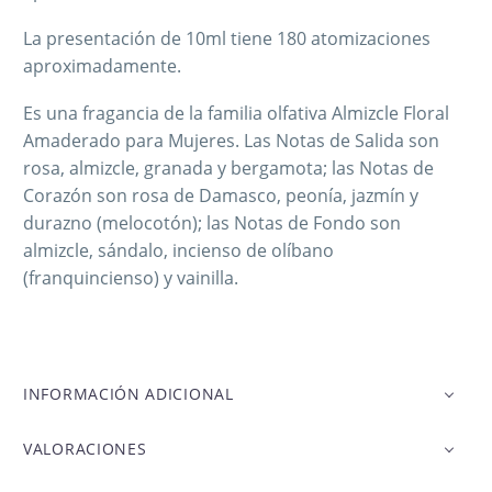
La presentación de 10ml tiene 180 atomizaciones
aproximadamente.
Es una fragancia de la familia olfativa Almizcle Floral
Amaderado para Mujeres. Las Notas de Salida son
rosa, almizcle, granada y bergamota; las Notas de
Corazón son rosa de Damasco, peonía, jazmín y
durazno (melocotón); las Notas de Fondo son
almizcle, sándalo, incienso de olíbano
(franquincienso) y vainilla.
INFORMACIÓN ADICIONAL
VALORACIONES