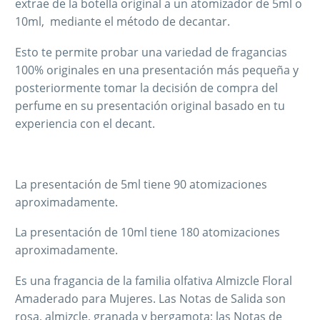
extrae de la botella original a un atomizador de 5ml o
10ml, mediante el método de decantar.
Esto te permite probar una variedad de fragancias
100% originales en una presentación más pequeña y
posteriormente tomar la decisión de compra del
perfume en su presentación original basado en tu
experiencia con el decant.
La presentación de 5ml tiene 90 atomizaciones
aproximadamente.
La presentación de 10ml tiene 180 atomizaciones
aproximadamente.
Es una fragancia de la familia olfativa Almizcle Floral
Amaderado para Mujeres. Las Notas de Salida son
rosa, almizcle, granada y bergamota; las Notas de