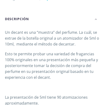
DESCRIPCIÓN
Un decant es una “muestra” del perfume. La cuál, se
extrae de la botella original a un atomizador de 5ml o
10ml, mediante el método de decantar.
Esto te permite probar una variedad de fragancias
100% originales en una presentación más pequeña y
posteriormente tomar la decisión de compra del
perfume en su presentación original basado en tu
experiencia con el decant.
La presentación de 5ml tiene 90 atomizaciones
aproximadamente.