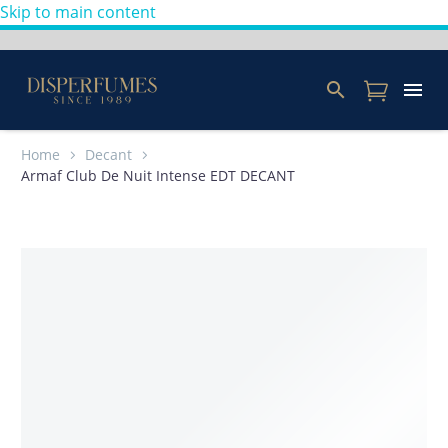
Skip to main content
Home
Decant
Armaf Club De Nuit Intense EDT DECANT