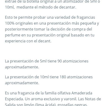
extrae de la botella original a un atomizador de 5ml o
10ml, mediante el método de decantar.
Esto te permite probar una variedad de fragancias
100% originales en una presentación más pequeña y
posteriormente tomar la decisión de compra del
perfume en su presentación original basado en tu
experiencia con el decant.
La presentación de 5ml tiene 90 atomizaciones
aproximadamente.
La presentación de 10ml tiene 180 atomizaciones
aproximadamente.
Es una fragancia de la familia olfativa Amaderada
Especiada. Un aroma exclusivo y varonil. Las Notas de
Salida son limón (lima ácida), grosellas negras,