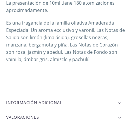
La presentación de 10ml tiene 180 atomizaciones
aproximadamente.
Es una fragancia de la familia olfativa Amaderada
Especiada. Un aroma exclusivo y varonil. Las Notas de
Salida son limón (lima ácida), grosellas negras,
manzana, bergamota y piña. Las Notas de Corazón
son rosa, jazmín y abedul. Las Notas de Fondo son
vainilla, ámbar gris, almizcle y pachulí.
INFORMACIÓN ADICIONAL
VALORACIONES