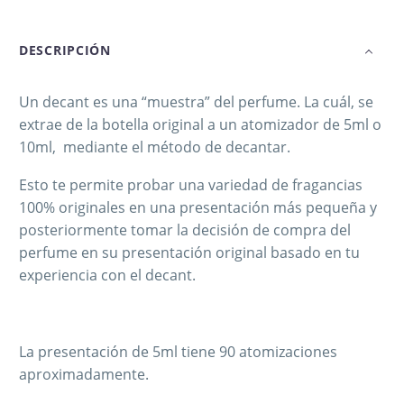
DESCRIPCIÓN
Un decant es una “muestra” del perfume. La cuál, se
extrae de la botella original a un atomizador de 5ml o
10ml, mediante el método de decantar.
Esto te permite probar una variedad de fragancias
100% originales en una presentación más pequeña y
posteriormente tomar la decisión de compra del
perfume en su presentación original basado en tu
experiencia con el decant.
La presentación de 5ml tiene 90 atomizaciones
aproximadamente.