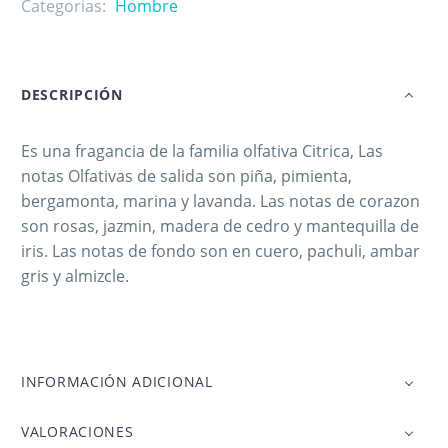
Categorias:
Hombre
DESCRIPCIÓN
Es una fragancia de la familia olfativa Citrica, Las
notas Olfativas de salida son piña, pimienta,
bergamonta, marina y lavanda. Las notas de corazon
son rosas, jazmin, madera de cedro y mantequilla de
iris. Las notas de fondo son en cuero, pachuli, ambar
gris y almizcle.
INFORMACIÓN ADICIONAL
VALORACIONES