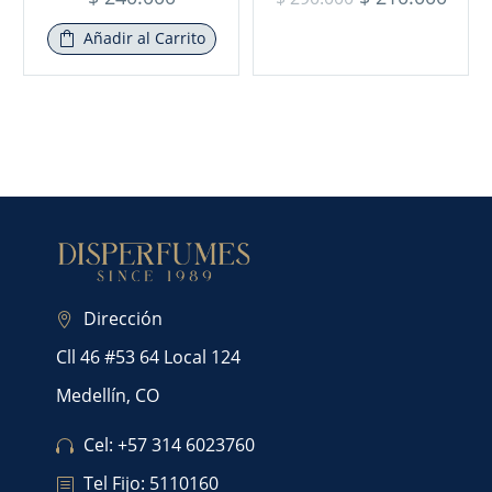
Añadir al Carrito
Dirección
Cll 46 #53 64 Local 124
Medellín, CO
Cel: +57 314 6023760
Tel Fijo: 5110160