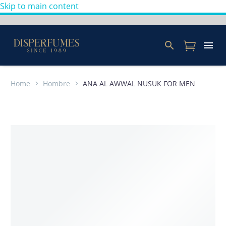
Skip to main content
Home
Hombre
ANA AL AWWAL NUSUK FOR MEN