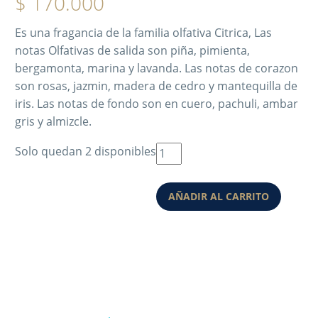
$
170.000
Es una fragancia de la familia olfativa Citrica, Las
notas Olfativas de salida son piña, pimienta,
bergamonta, marina y lavanda. Las notas de corazon
son rosas, jazmin, madera de cedro y mantequilla de
iris. Las notas de fondo son en cuero, pachuli, ambar
gris y almizcle.
Solo quedan 2 disponibles
AÑADIR AL CARRITO