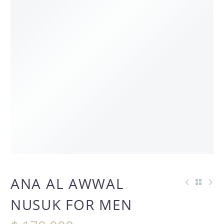
ANA AL AWWAL
NUSUK FOR MEN