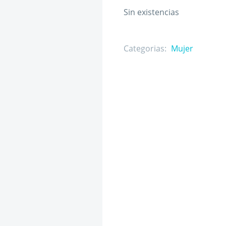
Sin existencias
Categorias:
Mujer