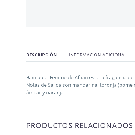
AGOTADO
DESCRIPCIÓN
INFORMACIÓN ADICIONAL
9am pour Femme de Afnan es una fragancia de la
Notas de Salida son mandarina, toronja (pomelo
ámbar y naranja.
PRODUCTOS RELACIONADOS