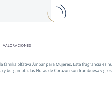
VALORACIONES
 familia olfativa Ámbar para Mujeres. Esta fragrancia es 
) y bergamota; las Notas de Corazón son frambuesa y grosel