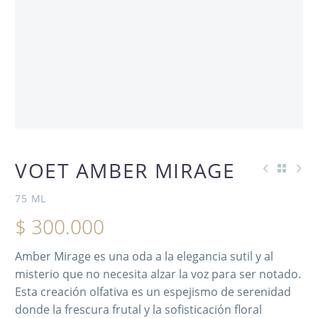
VOET AMBER MIRAGE
75 ML
$
300.000
Amber Mirage es una oda a la elegancia sutil y al
misterio que no necesita alzar la voz para ser notado.
Esta creación olfativa es un espejismo de serenidad
donde la frescura frutal y la sofisticación floral