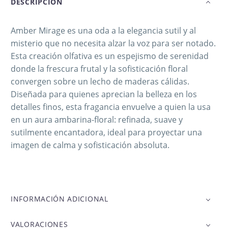
DESCRIPCIÓN
Amber Mirage es una oda a la elegancia sutil y al
misterio que no necesita alzar la voz para ser notado.
Esta creación olfativa es un espejismo de serenidad
donde la frescura frutal y la sofisticación floral
convergen sobre un lecho de maderas cálidas.
Diseñada para quienes aprecian la belleza en los
detalles finos, esta fragancia envuelve a quien la usa
en un aura ambarina-floral: refinada, suave y
sutilmente encantadora, ideal para proyectar una
imagen de calma y sofisticación absoluta.
INFORMACIÓN ADICIONAL
VALORACIONES