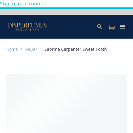
Skip to main content
Home
Mujer
Sabrina Carpenter Sweet Tooth