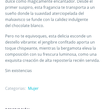
dulce como mágicamente encantador. Desde el
primer suspiro, esta fragancia te transporta a un
sueño donde la suavidad aterciopelada del
malvavisco se funde con la calidez indulgente
del chocolate blanco.
Pero no te equivoques, esta delicia esconde un
destello vibrante: el jengibre confitado aporta un
toque chispeante, mientras la bergamota eleva la
composición con su frescura luminosa, como una
exquisita creación de alta repostería recién servida.
Sin existencias
Categorias:
Mujer