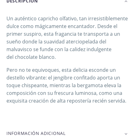
DESCRIPCIÓN
Un auténtico capricho olfativo, tan irresistiblemente
dulce como mágicamente encantador. Desde el
primer suspiro, esta fragancia te transporta a un
sueño donde la suavidad aterciopelada del
malvavisco se funde con la calidez indulgente
del chocolate blanco.
Pero no te equivoques, esta delicia esconde un
destello vibrante: el jengibre confitado aporta un
toque chispeante, mientras la bergamota eleva la
composición con su frescura luminosa, como una
exquisita creación de alta repostería recién servida.
INFORMACIÓN ADICIONAL