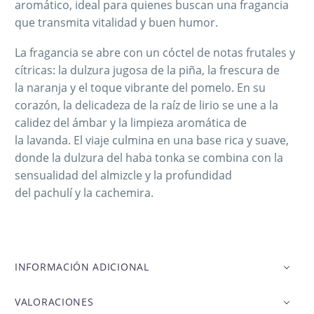
aromático, ideal para quienes buscan una fragancia
que transmita vitalidad y buen humor.
La fragancia se abre con un cóctel de notas frutales y
cítricas: la dulzura jugosa de la piña, la frescura de
la naranja y el toque vibrante del pomelo. En su
corazón, la delicadeza de la raíz de lirio se une a la
calidez del ámbar y la limpieza aromática de
la lavanda. El viaje culmina en una base rica y suave,
donde la dulzura del haba tonka se combina con la
sensualidad del almizcle y la profundidad
del pachulí y la cachemira.
INFORMACIÓN ADICIONAL
VALORACIONES