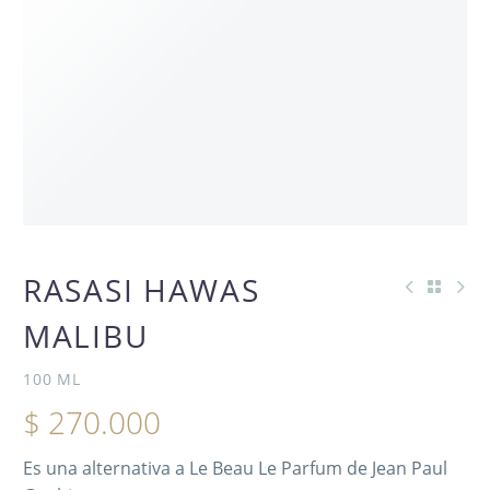
RASASI HAWAS
MALIBU
100 ML
$
270.000
Es una alternativa a Le Beau Le Parfum de Jean Paul