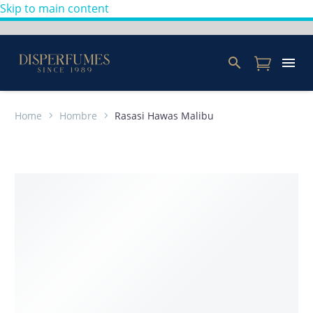
Skip to main content
Home
Hombre
Rasasi Hawas Malibu