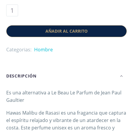
AÑADIR AL CARRITO
Categorias:
Hombre
DESCRIPCIÓN
Es una alternativa a Le Beau Le Parfum de Jean Paul
Gaultier
Hawas Malibu de Rasasi es una fragancia que captura
el espíritu relajado y vibrante de un atardecer en la
costa. Este perfume unisex es un aroma fresco y