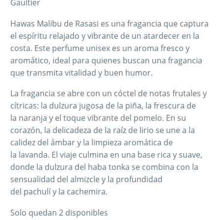
Gaultier
Hawas Malibu de Rasasi es una fragancia que captura
el espíritu relajado y vibrante de un atardecer en la
costa. Este perfume unisex es un aroma fresco y
aromático, ideal para quienes buscan una fragancia
que transmita vitalidad y buen humor.
La fragancia se abre con un cóctel de notas frutales y
cítricas: la dulzura jugosa de la piña, la frescura de
la naranja y el toque vibrante del pomelo. En su
corazón, la delicadeza de la raíz de lirio se une a la
calidez del ámbar y la limpieza aromática de
la lavanda. El viaje culmina en una base rica y suave,
donde la dulzura del haba tonka se combina con la
sensualidad del almizcle y la profundidad
del pachulí y la cachemira.
Solo quedan 2 disponibles