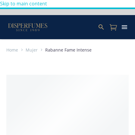
Skip to main content
Home
Mujer
Rabanne Fame Intense