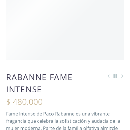
AGOTADO
RABANNE FAME
INTENSE
$
480.000
Fame Intense de Paco Rabanne es una vibrante
fragancia que celebra la sofisticación y audacia de la
mujer moderna. Parte de la familia olfativa almizcle