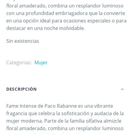
floral amaderado, combina un resplandor luminoso
con una profundidad embriagadora que la convierte
en una opción ideal para ocasiones especiales o para
destacar en una noche inolvidable​.
Sin existencias
Categorias:
Mujer
DESCRIPCIÓN
Fame Intense de Paco Rabanne es una vibrante
fragancia que celebra la sofisticación y audacia de la
mujer moderna. Parte de la familia olfativa almizcle
floral amaderado, combina un resplandor luminoso