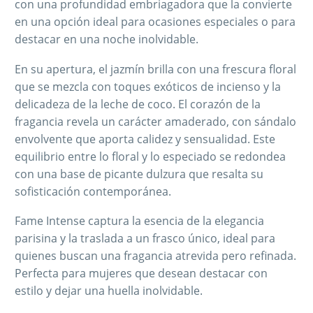
con una profundidad embriagadora que la convierte
en una opción ideal para ocasiones especiales o para
destacar en una noche inolvidable​.
En su apertura, el jazmín brilla con una frescura floral
que se mezcla con toques exóticos de incienso y la
delicadeza de la leche de coco. El corazón de la
fragancia revela un carácter amaderado, con sándalo
envolvente que aporta calidez y sensualidad. Este
equilibrio entre lo floral y lo especiado se redondea
con una base de picante dulzura que resalta su
sofisticación contemporánea​.
Fame Intense captura la esencia de la elegancia
parisina y la traslada a un frasco único, ideal para
quienes buscan una fragancia atrevida pero refinada.
Perfecta para mujeres que desean destacar con
estilo y dejar una huella inolvidable​.