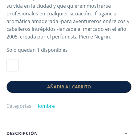
su vida en la ciudad y que quieren mostrarse
profesionales en cualquier situación. -fragancia
aromática amaderada -para aventureros enérgicos y
caballeros intrépidos -lanzada al mercado en el año
2005, creada por el perfumista Pierre Negrin.
Solo quedan 1 disponibles
AÑADIR AL CARRITO
Categorias:
Hombre
DESCRIPCIÓN