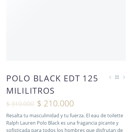
OFERTA -32%
POLO BLACK EDT 125
MILILITROS
$
210.000
$
310.000
Resalta tu masculinidad y tu fuerza. El eau de toilette
Ralph Lauren Polo Black es una fragancia picante y
sofisticada para todos los hombres que disfrutan de