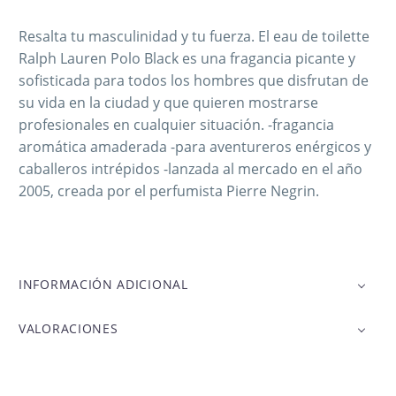
Resalta tu masculinidad y tu fuerza. El eau de toilette
Ralph Lauren Polo Black es una fragancia picante y
sofisticada para todos los hombres que disfrutan de
su vida en la ciudad y que quieren mostrarse
profesionales en cualquier situación. -fragancia
aromática amaderada -para aventureros enérgicos y
caballeros intrépidos -lanzada al mercado en el año
2005, creada por el perfumista Pierre Negrin.
INFORMACIÓN ADICIONAL
VALORACIONES