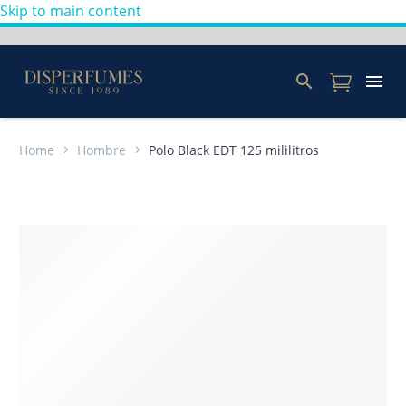
Skip to main content
Home
Hombre
Polo Black EDT 125 mililitros