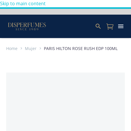
Skip to main content
Home
Mujer
PARIS HILTON ROSE RUSH EDP 100ML