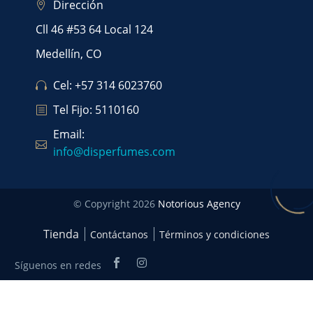
Dirección
Cll 46 #53 64 Local 124
Medellín, CO
Cel: +57 314 6023760
Tel Fijo: 5110160
Email:
info@disperfumes.com
© Copyright 2026
Notorious Agency
Tienda
Contáctanos
Términos y condiciones
Síguenos en redes