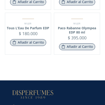
Añadir al Carrito
Añadir al Carrito
MUJER
MUJER
Tous L’Eau De Parfum EDP
Paco Rabanne Olympea
EDP 80 ml
$
180.000
$
395.000
Añadir al Carrito
Añadir al Carrito