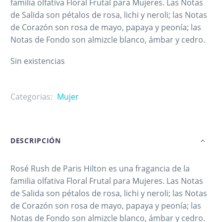
familia olfativa Floral Frutal para Mujeres. Las Notas
de Salida son pétalos de rosa, lichi y neroli; las Notas
de Corazón son rosa de mayo, papaya y peonía; las
Notas de Fondo son almizcle blanco, ámbar y cedro.
Sin existencias
Categorias:
Mujer
DESCRIPCIÓN
Rosé Rush de Paris Hilton es una fragancia de la
familia olfativa Floral Frutal para Mujeres. Las Notas
de Salida son pétalos de rosa, lichi y neroli; las Notas
de Corazón son rosa de mayo, papaya y peonía; las
Notas de Fondo son almizcle blanco, ámbar y cedro.