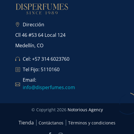
Dirección
Cll 46 #53 64 Local 124
Medellín, CO
Cel: +57 314 6023760
Tel Fijo: 5110160
Email:
info@disperfumes.com
© Copyright 2026
Notorious Agency
Tienda
Contáctanos
Términos y condiciones