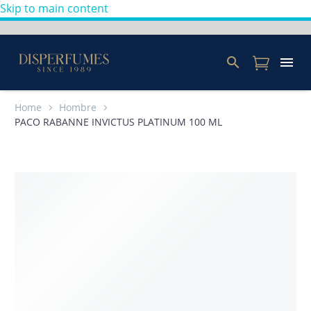
Skip to main content
Home
Hombre
PACO RABANNE INVICTUS PLATINUM 100 ML