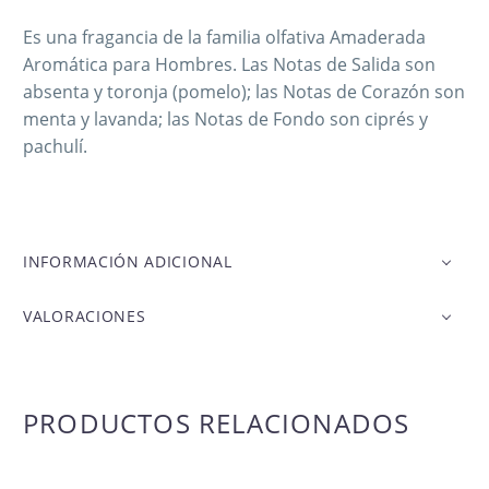
Es una fragancia de la familia olfativa Amaderada
Aromática para Hombres. Las Notas de Salida son
absenta y toronja (pomelo); las Notas de Corazón son
menta y lavanda; las Notas de Fondo son ciprés y
pachulí.
INFORMACIÓN ADICIONAL
VALORACIONES
PRODUCTOS RELACIONADOS