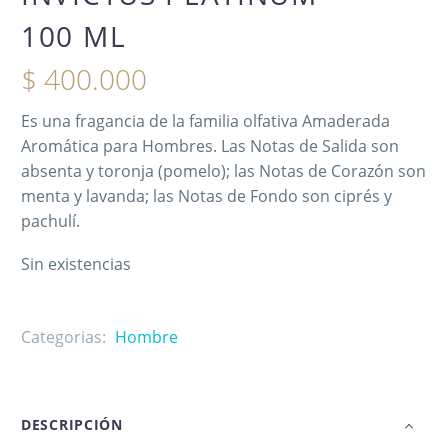
100 ML
$
400.000
Es una fragancia de la familia olfativa Amaderada
Aromática para Hombres. Las Notas de Salida son
absenta y toronja (pomelo); las Notas de Corazón son
menta y lavanda; las Notas de Fondo son ciprés y
pachulí.
Sin existencias
Categorias:
Hombre
DESCRIPCIÓN