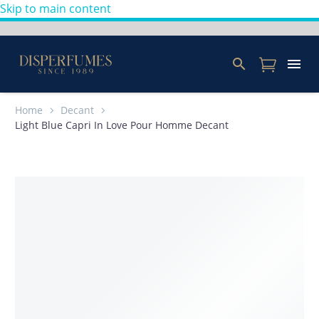
Skip to main content
Home
Decant
Light Blue Capri In Love Pour Homme Decant