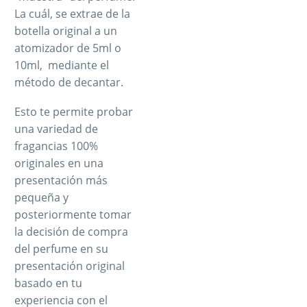
La cuál, se extrae de la
botella original a un
atomizador de 5ml o
10ml, mediante el
método de decantar.
Esto te permite probar
una variedad de
fragancias 100%
originales en una
presentación más
pequeña y
posteriormente tomar
la decisión de compra
del perfume en su
presentación original
basado en tu
experiencia con el