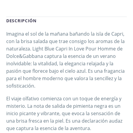
DESCRIPCIÓN
Imagina el sol de la mañana bañando la isla de Capri,
con la brisa salada que trae consigo los aromas de la
naturaleza. Light Blue Capri In Love Pour Homme de
Dolce&Gabbana captura la esencia de un verano
inolvidable: la vitalidad, la elegancia relajada y la
pasión que florece bajo el cielo azul. Es una fragancia
para el hombre moderno que valora la sencillez y la
sofisticación.
El viaje olfativo comienza con un toque de energía y
misterio. La nota de salida de pimienta negra es un
inicio picante y vibrante, que evoca la sensación de
una brisa fresca en la piel. Es una declaración audaz
que captura la esencia de la aventura.