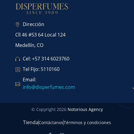
Dirección
Cll 46 #53 64 Local 124
Medellín, CO
Cel: +57 314 6023760
Tel Fijo: 5110160
Email:
info@disperfumes.com
© Copyright 2026
Notorious Agency
Tienda
Contáctanos
Términos y condiciones