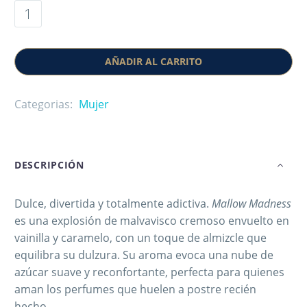
AÑADIR AL CARRITO
Categorias:
Mujer
DESCRIPCIÓN
Dulce, divertida y totalmente adictiva.
Mallow Madness
es una explosión de malvavisco cremoso envuelto en
vainilla y caramelo, con un toque de almizcle que
equilibra su dulzura. Su aroma evoca una nube de
azúcar suave y reconfortante, perfecta para quienes
aman los perfumes que huelen a postre recién
hecho.