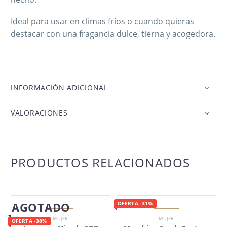
Ideal para usar en climas fríos o cuando quieras
destacar con una fragancia dulce, tierna y acogedora.
INFORMACIÓN ADICIONAL
VALORACIONES
PRODUCTOS RELACIONADOS
AGOTADO
OFERTA -31%
MUJER
MUJER
OFERTA -38%