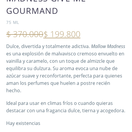
GOURMAND
75 ML
$
370.000
$
199.800
Dulce, divertida y totalmente adictiva.
Mallow Madness
es una explosión de malvavisco cremoso envuelto en
vainilla y caramelo, con un toque de almizcle que
equilibra su dulzura. Su aroma evoca una nube de
azúcar suave y reconfortante, perfecta para quienes
aman los perfumes que huelen a postre recién
hecho.
Ideal para usar en climas fríos o cuando quieras
destacar con una fragancia dulce, tierna y acogedora.
Hay existencias