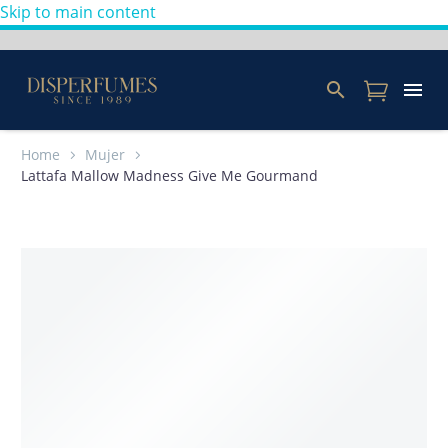
Skip to main content
Home
Mujer
Lattafa Mallow Madness Give Me Gourmand