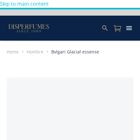
Skip to main content
Home
Hombre
Bvlgari Glacial essense