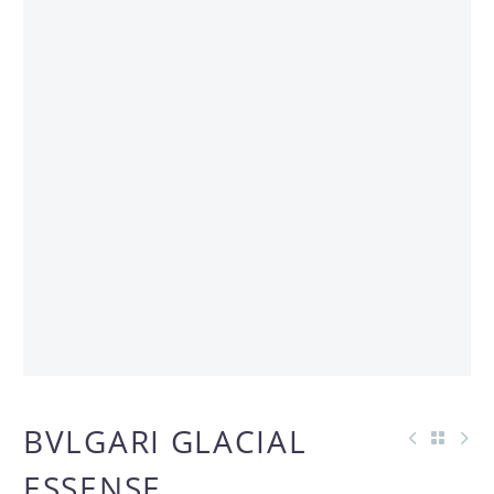
BVLGARI GLACIAL
ESSENSE