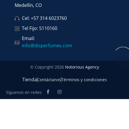
Medellín, CO
Cel: +57 314 6023760
Tel Fijo: 5110160
Email:
info@disperfumes.com
© Copyright 2026
Notorious Agency
Tienda
Contáctanos
Términos y condiciones
Síguenos en redes