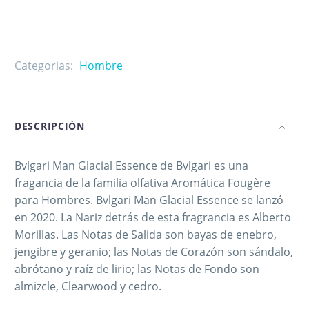
Categorias:
Hombre
DESCRIPCIÓN
Bvlgari Man Glacial Essence de Bvlgari es una
fragancia de la familia olfativa Aromática Fougère
para Hombres. Bvlgari Man Glacial Essence se lanzó
en 2020. La Nariz detrás de esta fragrancia es Alberto
Morillas. Las Notas de Salida son bayas de enebro,
jengibre y geranio; las Notas de Corazón son sándalo,
abrótano y raíz de lirio; las Notas de Fondo son
almizcle, Clearwood y cedro.