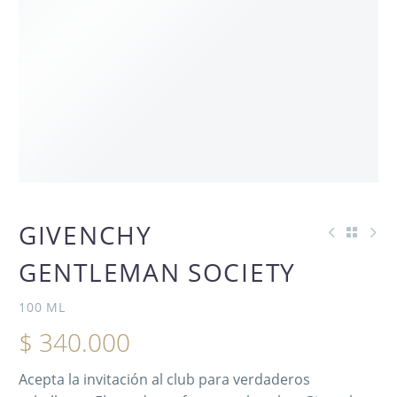
AGOTADO
GIVENCHY
GENTLEMAN SOCIETY
100 ML
$
340.000
Acepta la invitación al club para verdaderos