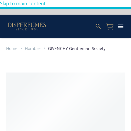
Skip to main content
Home
Hombre
GIVENCHY Gentleman Society