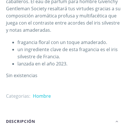
caballeros. El eau de parfum para hombre Givenchy
Gentleman Society resaltará tus virtudes gracias a su
composición aromática profusa y multifacética que
juega con el contraste entre acordes del iris silvestre
y notas amaderadas.
fragancia floral con un toque amaderado.
un ingrediente clave de esta fragancia es el iris
silvestre de Francia.
lanzada en el año 2023.
Sin existencias
Categorias:
Hombre
DESCRIPCIÓN