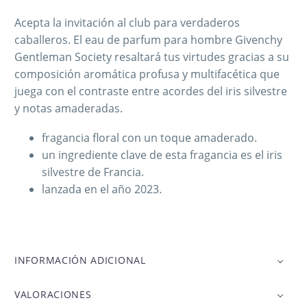
Acepta la invitación al club para verdaderos
caballeros. El eau de parfum para hombre Givenchy
Gentleman Society resaltará tus virtudes gracias a su
composición aromática profusa y multifacética que
juega con el contraste entre acordes del iris silvestre
y notas amaderadas.
fragancia floral con un toque amaderado.
un ingrediente clave de esta fragancia es el iris
silvestre de Francia.
lanzada en el año 2023.
INFORMACIÓN ADICIONAL
VALORACIONES