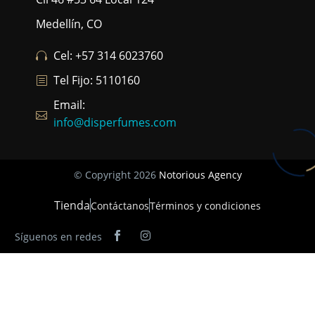
Medellín, CO
Cel: +57 314 6023760
Tel Fijo: 5110160
Email:
info@disperfumes.com
© Copyright 2026
Notorious Agency
Tienda
Contáctanos
Términos y condiciones
Síguenos en redes