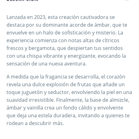
Lanzada en 2023, esta creación cautivadora se
destaca por su dominante acorde de ámbar, que te
envuelve en un halo de sofisticación y misterio. La
experiencia comienza con notas altas de cítricos
frescos y bergamota, que despiertan tus sentidos
con una chispa vibrante y energizante, evocando la
sensación de una nueva aventura.
A medida que la fragancia se desarrolla, el corazón
revela una dulce explosión de frutas que añade un
toque juguetón y seductor, envolviendo la piel en una
suavidad irresistible. Finalmente, la base de almizcle,
ámbar y vainilla crea un fondo cálido y envolvente
que deja una estela duradera, invitando a quienes te
rodean a descubrir más.