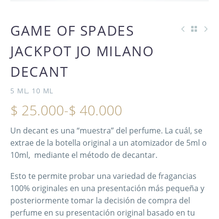
GAME OF SPADES
JACKPOT JO MILANO
DECANT
5 ML, 10 ML
$
25.000
-
$
40.000
Un decant es una “muestra” del perfume. La cuál, se
extrae de la botella original a un atomizador de 5ml o
10ml, mediante el método de decantar.
Esto te permite probar una variedad de fragancias
100% originales en una presentación más pequeña y
posteriormente tomar la decisión de compra del
perfume en su presentación original basado en tu