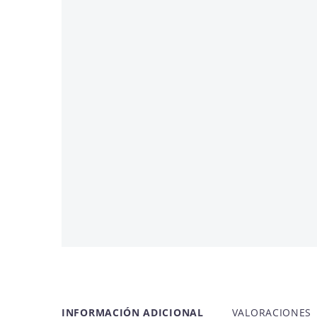
OFERTA -33%
INFORMACIÓN ADICIONAL
VALORACIONES