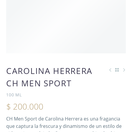
CAROLINA HERRERA
CH MEN SPORT
100 ML
$
200.000
CH Men Sport de Carolina Herrera es una fragancia
que captura la frescura y dinamismo de un estilo de