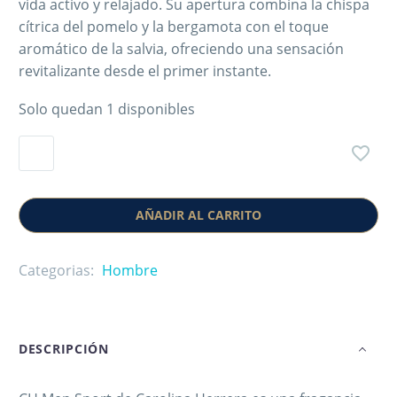
vida activo y relajado. Su apertura combina la chispa
cítrica del pomelo y la bergamota con el toque
aromático de la salvia, ofreciendo una sensación
revitalizante desde el primer instante.
Solo quedan 1 disponibles
AÑADIR AL CARRITO
Categorias:
Hombre
DESCRIPCIÓN