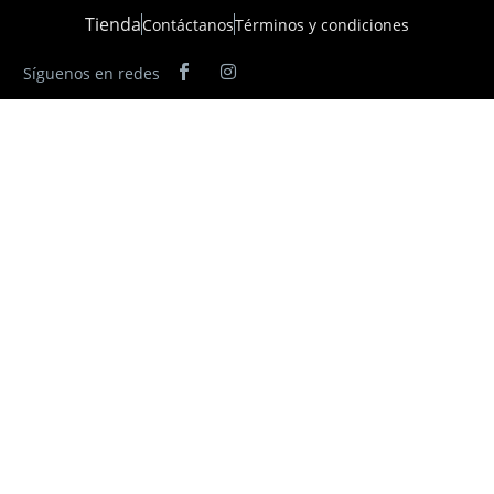
Tienda
Contáctanos
Términos y condiciones
Síguenos en redes