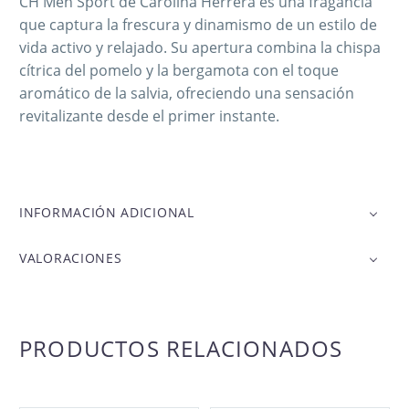
CH Men Sport de Carolina Herrera es una fragancia
que captura la frescura y dinamismo de un estilo de
vida activo y relajado. Su apertura combina la chispa
cítrica del pomelo y la bergamota con el toque
aromático de la salvia, ofreciendo una sensación
revitalizante desde el primer instante.
INFORMACIÓN ADICIONAL
VALORACIONES
PRODUCTOS RELACIONADOS