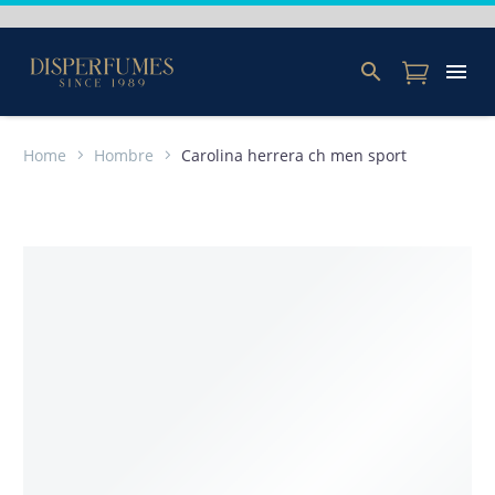
Home
Hombre
Carolina herrera ch men sport