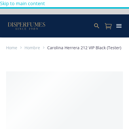
Skip to main content
Home
Hombre
Carolina Herrera 212 VIP Black (Tester)