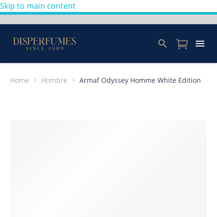
Skip to main content
Home
Hombre
Armaf Odyssey Homme White Edition