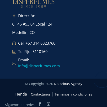
Dirección
Cll 46 #53 64 Local 124
Medellín, CO
Cel: +57 314 6023760
Tel Fijo: 5110160
Email:
info@disperfumes.com
© Copyright 2026
Notorious Agency
Tienda
Contáctanos
Términos y condiciones
Síguenos en redes