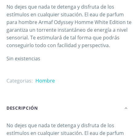
No dejes que nada te detenga y disfruta de los
estímulos en cualquier situación. El eau de parfum
para hombre Armaf Odyssey Homme White Edition te
garantiza un torrente instantáneo de energía a nivel
sensorial. Te estimulará de tal forma que podrás
conseguirlo todo con facilidad y perspectiva.
Sin existencias
Categorias:
Hombre
DESCRIPCIÓN
No dejes que nada te detenga y disfruta de los
estímulos en cualquier situación. El eau de parfum