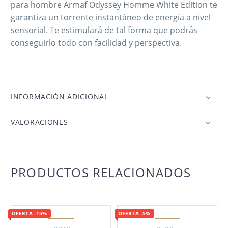
para hombre Armaf Odyssey Homme White Edition te
garantiza un torrente instantáneo de energía a nivel
sensorial. Te estimulará de tal forma que podrás
conseguirlo todo con facilidad y perspectiva.
INFORMACIÓN ADICIONAL
VALORACIONES
PRODUCTOS RELACIONADOS
OFERTA -15%
OFERTA -5%