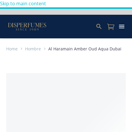
Skip to main content
Home
Hombre
Al Haramain Amber Oud Aqua Dubai