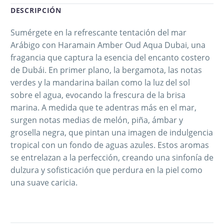
DESCRIPCIÓN
Sumérgete en la refrescante tentación del mar
Arábigo con Haramain Amber Oud Aqua Dubai, una
fragancia que captura la esencia del encanto costero
de Dubái. En primer plano, la bergamota, las notas
verdes y la mandarina bailan como la luz del sol
sobre el agua, evocando la frescura de la brisa
marina. A medida que te adentras más en el mar,
surgen notas medias de melón, piña, ámbar y
grosella negra, que pintan una imagen de indulgencia
tropical con un fondo de aguas azules. Estos aromas
se entrelazan a la perfección, creando una sinfonía de
dulzura y sofisticación que perdura en la piel como
una suave caricia.