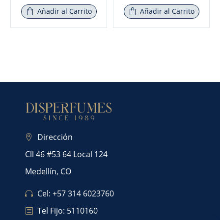
Añadir al Carrito
Añadir al Carrito
Dirección
Cll 46 #53 64 Local 124
Medellín, CO
Cel: +57 314 6023760
Tel Fijo: 5110160