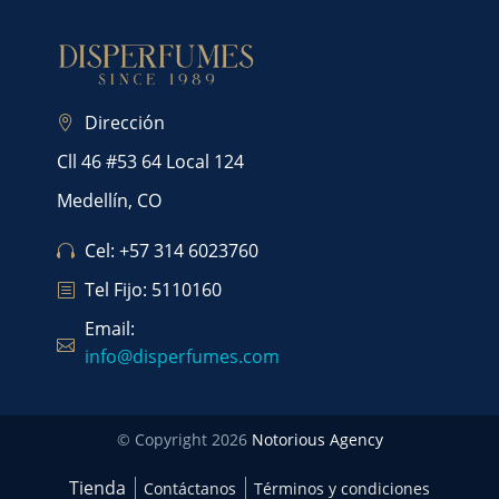
Dirección
Cll 46 #53 64 Local 124
Medellín, CO
Cel: +57 314 6023760
Tel Fijo: 5110160
Email:
info@disperfumes.com
© Copyright 2026
Notorious Agency
Tienda
Contáctanos
Términos y condiciones