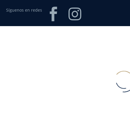
Síguenos en redes