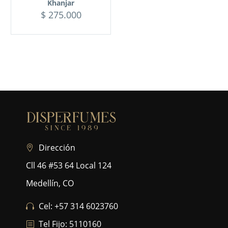
Khanjar
$
275.000
Dirección
Cll 46 #53 64 Local 124
Medellín, CO
Cel: +57 314 6023760
Tel Fijo: 5110160